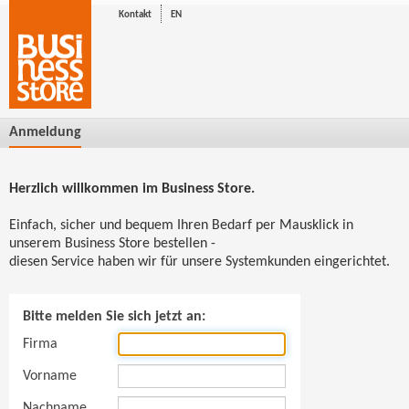
Kontakt
EN
Anmeldung
Herzlich willkommen im Business Store.
Einfach, sicher und bequem Ihren Bedarf per Mausklick in
unserem Business Store bestellen -
diesen Service haben wir für unsere Systemkunden eingerichtet.
Bitte melden Sie sich jetzt an:
Firma
Vorname
Nachname